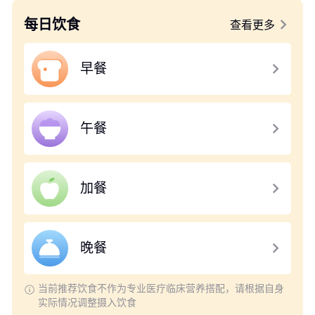
每日饮食
查看更多
早餐
午餐
加餐
晚餐
当前推荐饮食不作为专业医疗临床营养搭配，请根据自身
实际情况调整摄入饮食