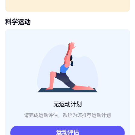
科学运动
无运动计划
请完成运动评估，系统为您推荐运动计划
运动评估